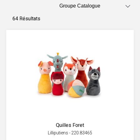
64 Résultats
Quilles Foret
Lilliputiens - 220.83465