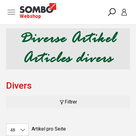
Webshop
Divers
Filtrer
Artikel pro Seite