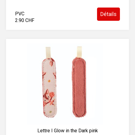
PVC
Détails
2.90 CHF
Lettre I Glow in the Dark pink