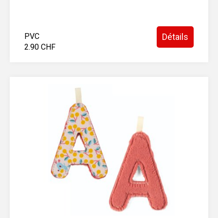
PVC
Détails
2.90 CHF