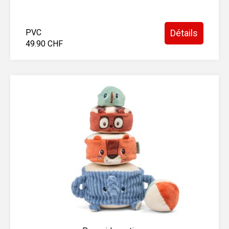
PVC
Détails
49.90 CHF