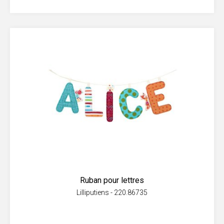
Ruban pour lettres
Lilliputiens - 220.86735