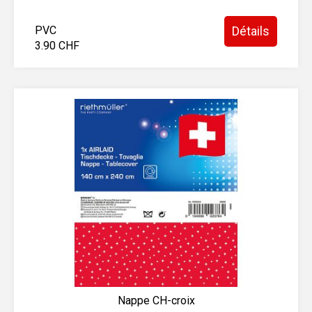
PVC
Détails
3.90 CHF
Nappe CH-croix