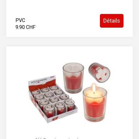
PVC
Détails
9.90 CHF