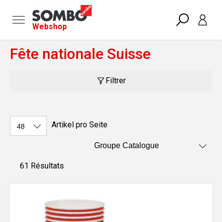
Webshop
Fête nationale Suisse
Filtrer
Artikel pro Seite
61 Résultats