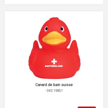
Canard de bain suisse
- 043.19851