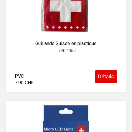
Guirlande Suisse en plastique
- 740.4052
PVC
Détails
7.90 CHF