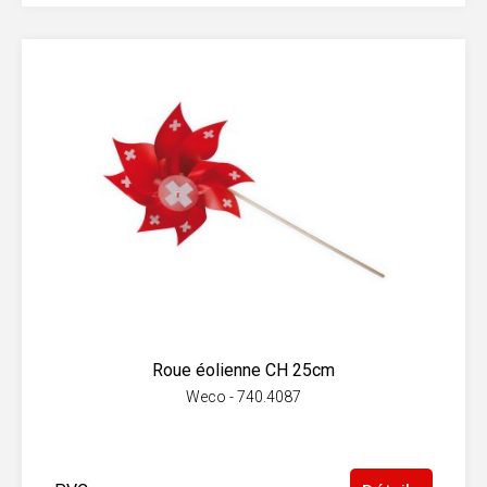
Roue éolienne CH 25cm
Weco - 740.4087