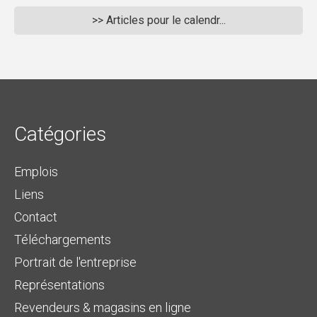
>> Articles pour le calendr...
Catégories
Emplois
Liens
Contact
Téléchargements
Portrait de l'entreprise
Représentations
Revendeurs & magasins en ligne