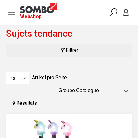
Webshop
Sujets tendance
Filtrer
Artikel pro Seite
9 Résultats