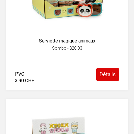
Serviette magique animaux
Sombo - 820.03
PVC
Détails
3.90 CHF