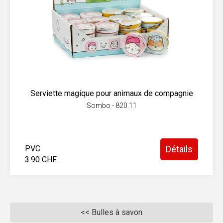
Serviette magique pour animaux de compagnie
Sombo - 820.11
PVC
Détails
3.90 CHF
<< Bulles à savon