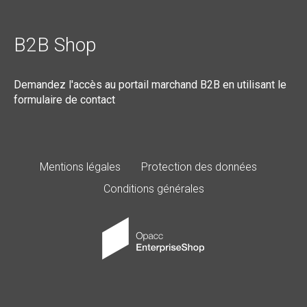
B2B Shop
Demandez l'accès au portail marchand B2B en utilisant le
formulaire de contact
Mentions légales
Protection des données
Conditions générales