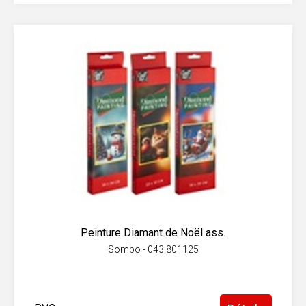
Peinture Diamant de Noël ass.
Sombo - 043.801125