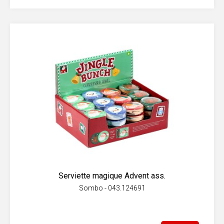
Serviette magique Advent ass.
Sombo - 043.124691