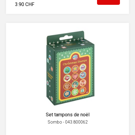
3.90 CHF
Set tampons de noël
Sombo - 043.800062