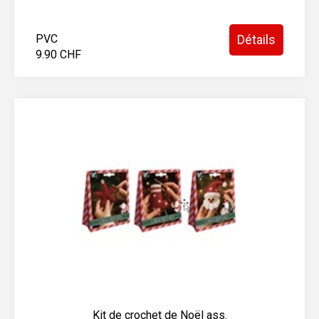
PVC
Détails
9.90 CHF
Kit de crochet de Noël ass.