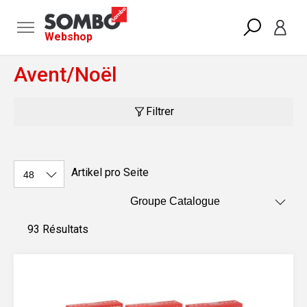
Webshop
Avent/Noël
Filtrer
Artikel pro Seite
93 Résultats