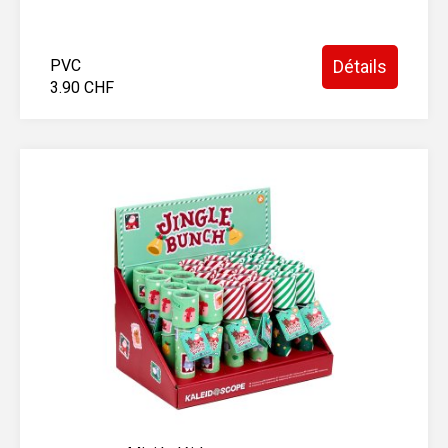
PVC
Détails
3.90 CHF