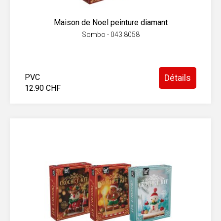
Maison de Noel peinture diamant
Sombo - 043.8058
PVC
Détails
12.90 CHF