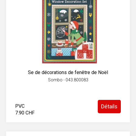
Se de décorations de fenêtre de Noël
Sombo - 043.800083
PVC
Détails
7.90 CHF