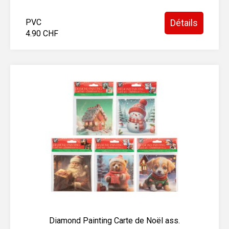
PVC
Détails
4.90 CHF
Diamond Painting Carte de Noël ass.