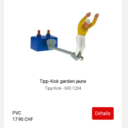
Tipp-Kick gardien jaune
Tipp Kick - 043.1204
PVC
Détails
17.90 CHF