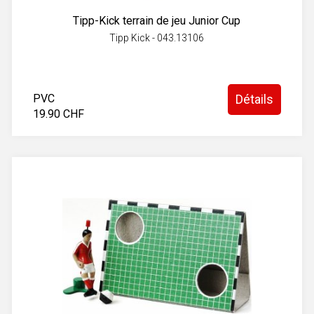
Tipp-Kick terrain de jeu Junior Cup
Tipp Kick - 043.13106
PVC
Détails
19.90 CHF