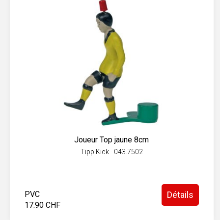
Joueur Top jaune 8cm
Tipp Kick - 043.7502
PVC
Détails
17.90 CHF