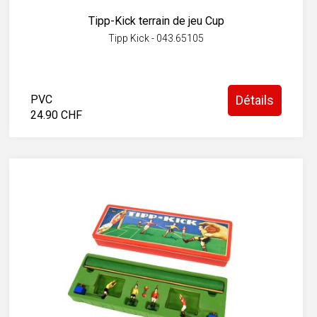
Tipp-Kick terrain de jeu Cup
Tipp Kick - 043.65105
PVC
Détails
24.90 CHF