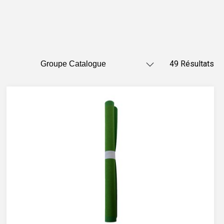
49 Résultats