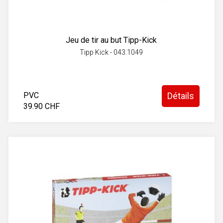
Jeu de tir au but Tipp-Kick
Tipp Kick - 043.1049
PVC
Détails
39.90 CHF