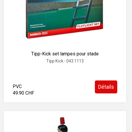
Tipp-Kick set lampes pour stade
Tipp Kick - 043.1113
PVC
Détails
49.90 CHF