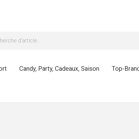
ort
Candy, Party, Cadeaux, Saison
Top-Bran