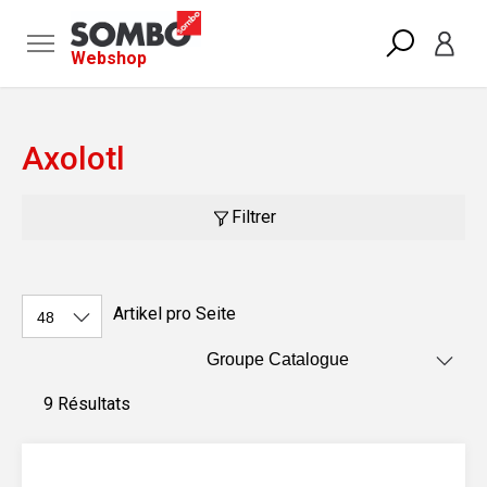
Webshop
Axolotl
Filtrer
Artikel pro Seite
9 Résultats