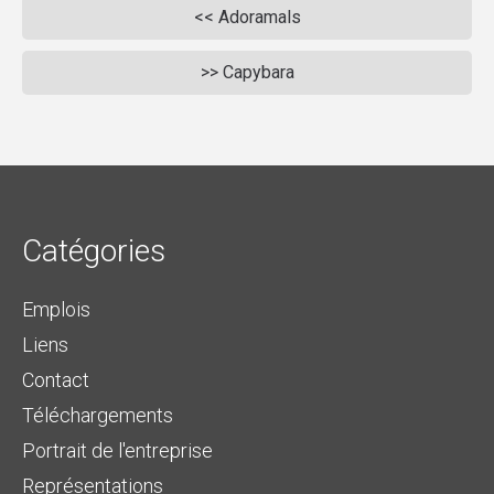
<< Adoramals
>> Capybara
Catégories
Emplois
Liens
Contact
Téléchargements
Portrait de l'entreprise
Représentations