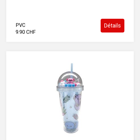
PVC
Détails
9.90 CHF