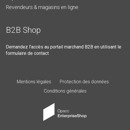
Revendeurs & magasins en ligne
B2B Shop
Demandez l'accès au portail marchand B2B en utilisant le
formulaire de contact
Mentions légales
Protection des données
Conditions générales