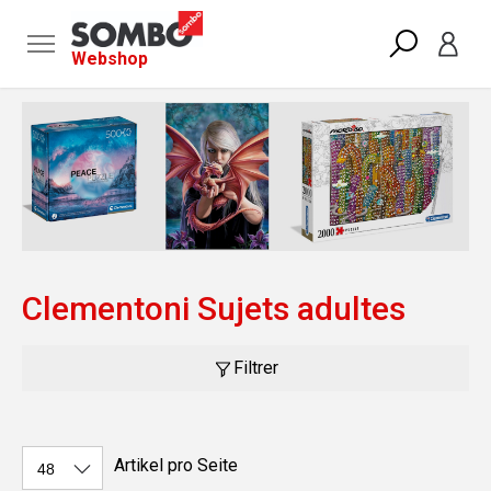
Webshop
Clementoni Sujets adultes
Filtrer
Artikel pro Seite