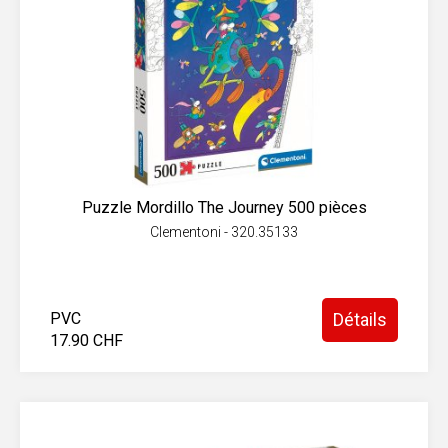
Puzzle Mordillo The Journey 500 pièces
Clementoni - 320.35133
PVC
Détails
17.90 CHF