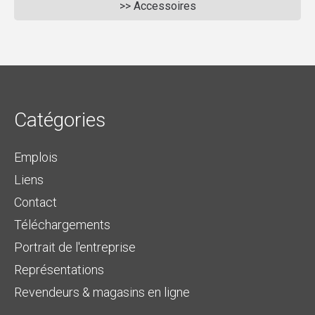
>> Accessoires
Catégories
Emplois
Liens
Contact
Téléchargements
Portrait de l'entreprise
Représentations
Revendeurs & magasins en ligne