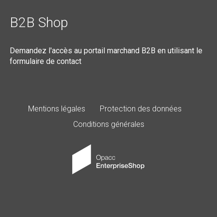
B2B Shop
Demandez l'accès au portail marchand B2B en utilisant le
formulaire de contact
Mentions légales
Protection des données
Conditions générales