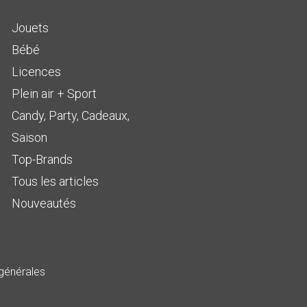
Jouets
Bébé
Licences
Plein air + Sport
Candy, Party, Cadeaux,
Saison
Top-Brands
Tous les articles
Nouveautés
générales