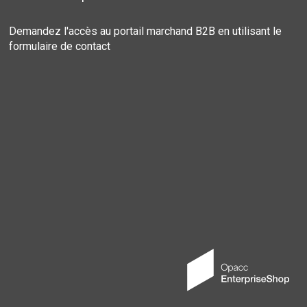
Demandez l'accès au portail marchand B2B en utilisant le
formulaire de contact