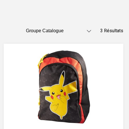
3 Résultats