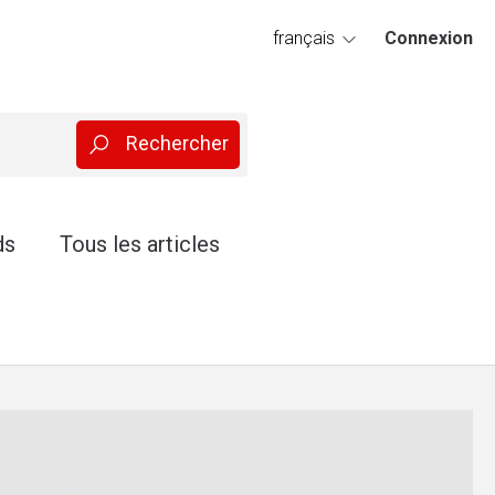
français
Connexion
deutsch
ds
Tous les articles