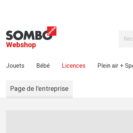
Webshop
Jouets
Bébé
Licences
Plein air + Sp
Page de l'entreprise