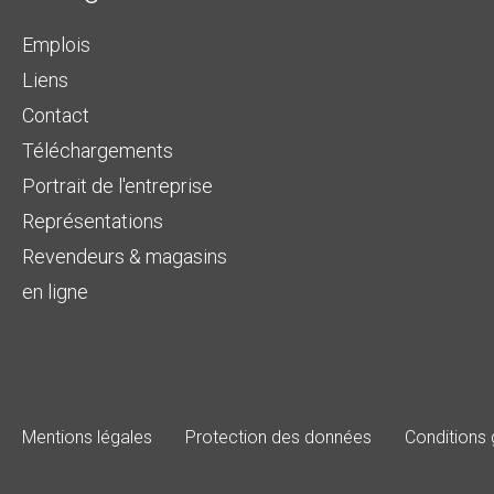
Emplois
Liens
Contact
Téléchargements
Portrait de l'entreprise
Représentations
Revendeurs & magasins
en ligne
Mentions légales
Protection des données
Conditions 