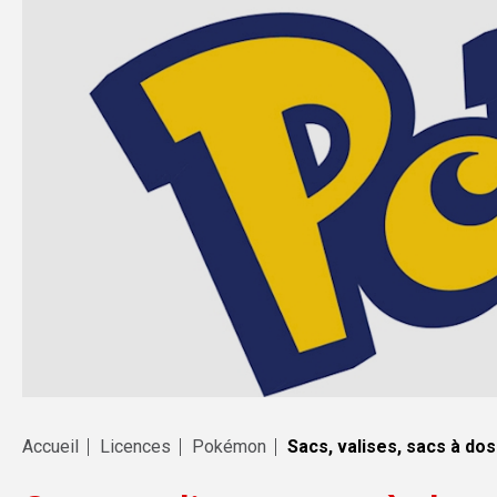
Accueil
Licences
Pokémon
Sacs, valises, sacs à dos