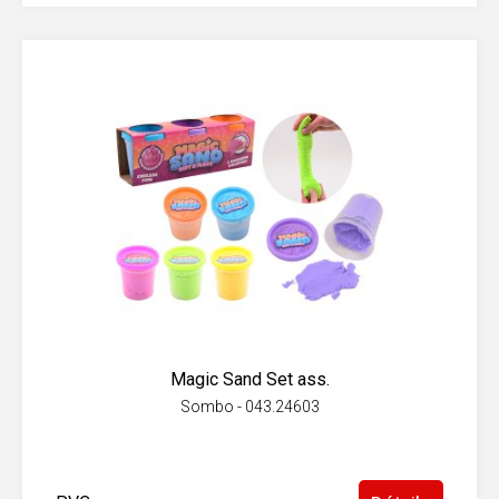
Magic Sand Set ass.
Sombo - 043.24603