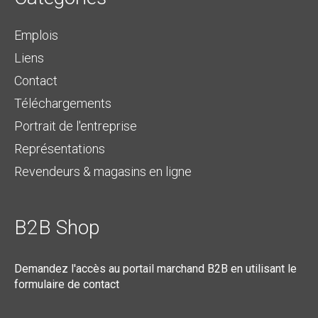
Emplois
Liens
Contact
Téléchargements
Portrait de l'entreprise
Représentations
Revendeurs & magasins en ligne
B2B Shop
Demandez l'accès au portail marchand B2B en utilisant le
formulaire de contact