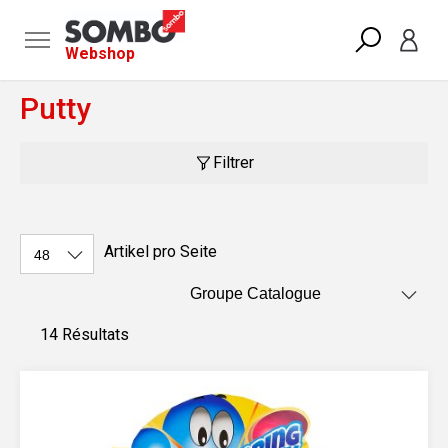
Webshop
Putty
Filtrer
Artikel pro Seite
14 Résultats