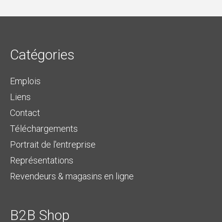
Catégories
Emplois
Liens
Contact
Téléchargements
Portrait de l'entreprise
Représentations
Revendeurs & magasins en ligne
B2B Shop