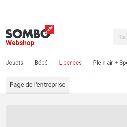
Webshop
Jouets
Bébé
Licences
Plein air + Sp
Page de l'entreprise