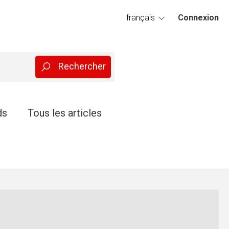
français
Connexion
deutsch
ds
Tous les articles