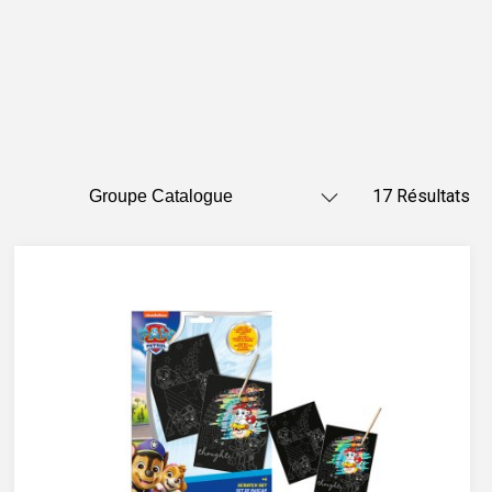
17 Résultats