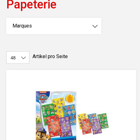
Papeterie
Marques
Artikel pro Seite