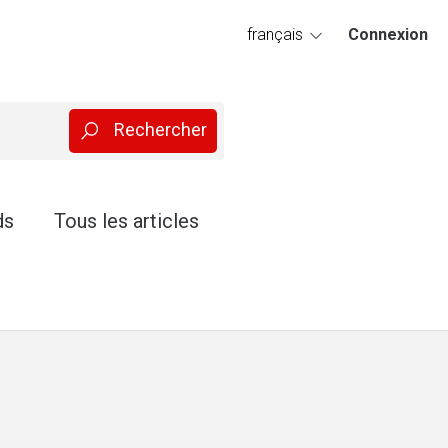
français
Connexion
deutsch
ds
Tous les articles