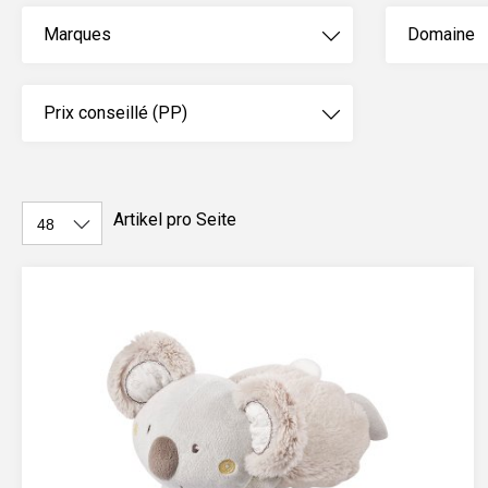
Marques
Domaine
Prix conseillé (PP)
Artikel pro Seite