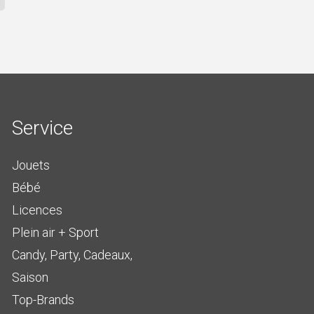
Service
Jouets
Bébé
Licences
Plein air + Sport
Candy, Party, Cadeaux,
Saison
Top-Brands