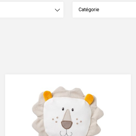
Catégorie