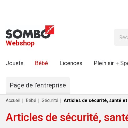
Webshop
Jouets
Bébé
Licences
Plein air + Sp
Page de l'entreprise
Accueil
Bébé
Sécurité
Articles de sécurité, santé et
Articles de sécurité, sant