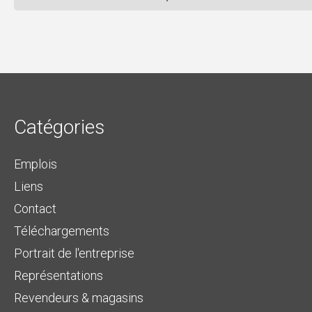
Catégories
Emplois
Liens
Contact
Téléchargements
Portrait de l'entreprise
Représentations
Revendeurs & magasins