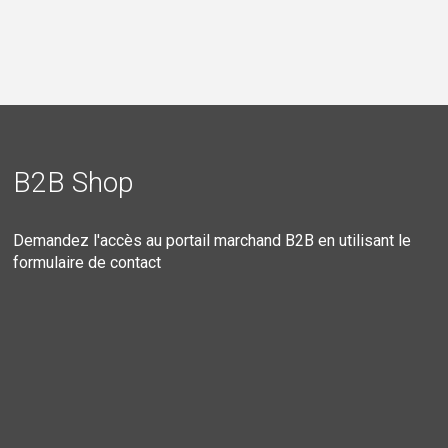
B2B Shop
Demandez l'accès au portail marchand B2B en utilisant le
formulaire de contact