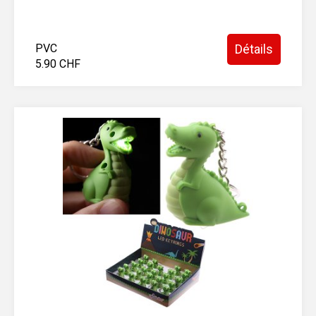
PVC
Détails
5.90 CHF