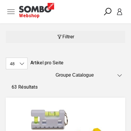
Webshop
Filtrer
Artikel pro Seite
63 Résultats