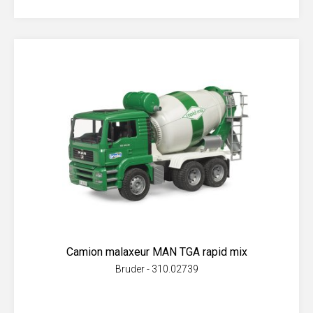
Camion malaxeur MAN TGA rapid mix
Bruder - 310.02739