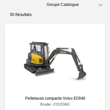
50 Résultats
Pelleteuse compacte Volvo ECR40
Bruder - 310.02465