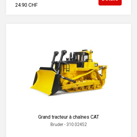
24.90 CHF
Grand tracteur à chaînes CAT
Bruder - 310.02452