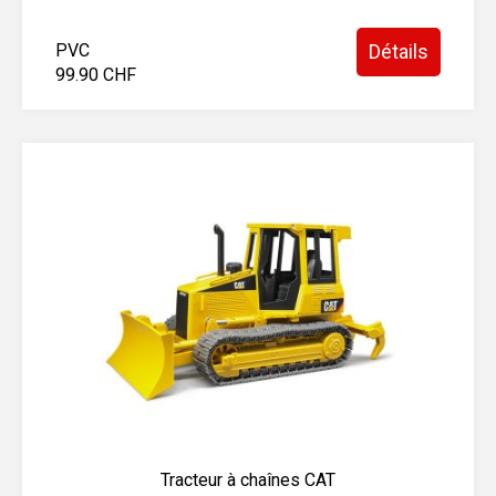
PVC
Détails
99.90 CHF
Tracteur à chaînes CAT