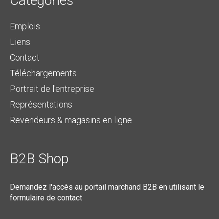
Catégories
Emplois
Liens
Contact
Téléchargements
Portrait de l'entreprise
Représentations
Revendeurs & magasins en ligne
B2B Shop
Demandez l'accès au portail marchand B2B en utilisant le
formulaire de contact