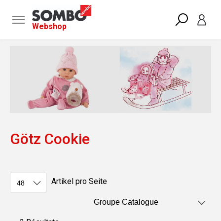
Webshop
Götz Cookie
Artikel pro Seite