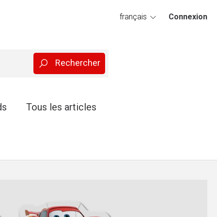
français
Connexion
deutsch
ds
Tous les articles