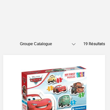
19 Résultats