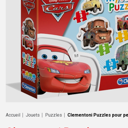
Accueil
Jouets
Puzzles
Clementoni Puzzles pour pe