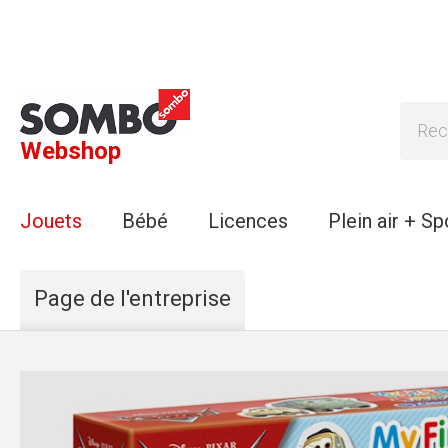
Webshop
Jouets
Bébé
Licences
Plein air + Sp
Page de l'entreprise