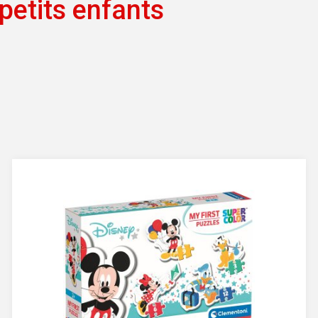
petits enfants