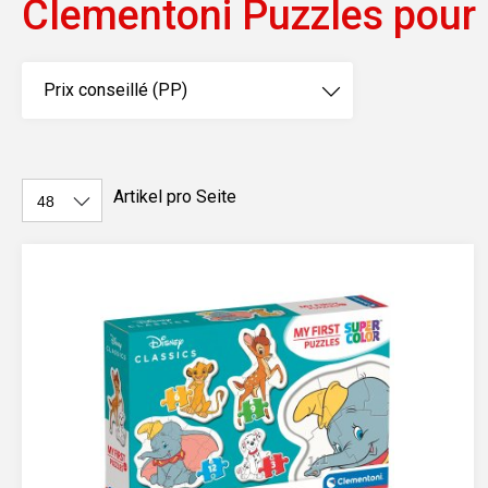
Clementoni Puzzles pour 
Prix conseillé (PP)
Artikel pro Seite