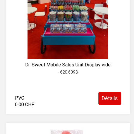
Dr. Sweet Mobile Sales Unit Display vide
- 620.6098
PVC
Détails
0.00 CHF