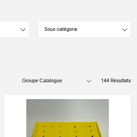
Sous-catégorie
144 Résultats