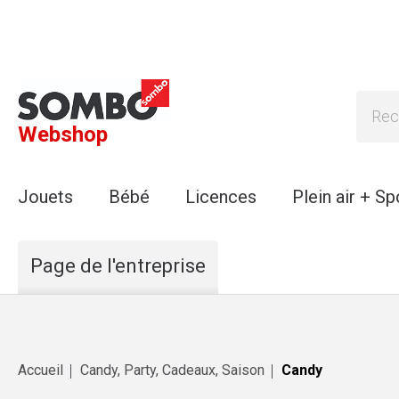
Webshop
Jouets
Bébé
Licences
Plein air + Sp
Page de l'entreprise
Accueil
Candy, Party, Cadeaux, Saison
Candy