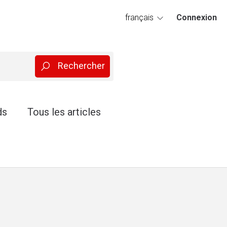
français
Connexion
deutsch
ds
Tous les articles