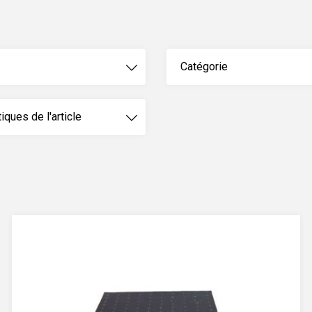
Catégorie
iques de l'article