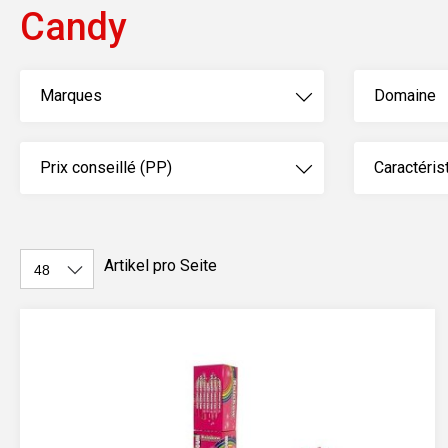
Candy
Marques
Domaine
Prix conseillé (PP)
Caractérist
Artikel pro Seite