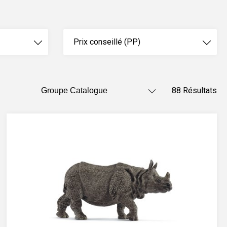
Prix conseillé (PP)
88 Résultats