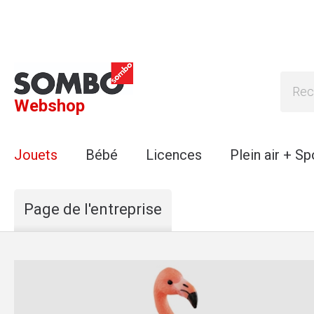
Webshop
Jouets
Bébé
Licences
Plein air + Sp
Page de l'entreprise