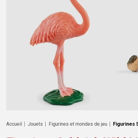
Accueil
Jouets
Figurines et mondes de jeu
Figurines 