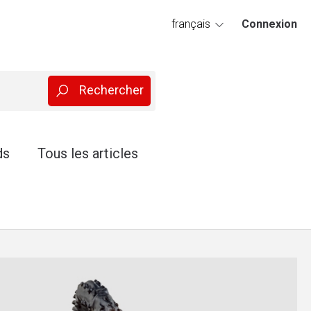
français
Connexion
deutsch
ds
Tous les articles