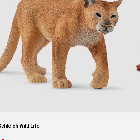
Schleich Wild Life