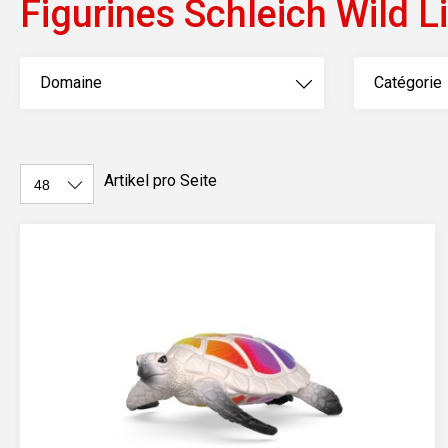
Figurines Schleich Wild L
Domaine
Catégorie
Artikel pro Seite