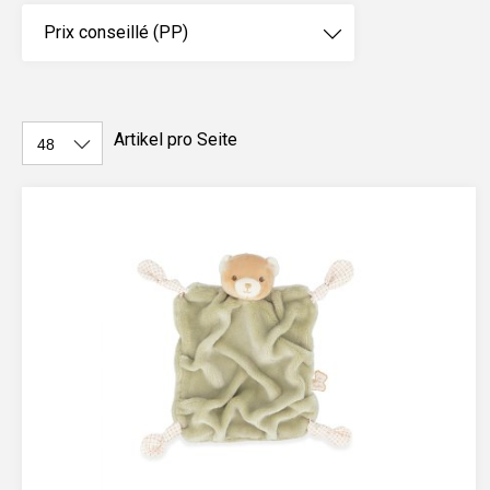
Prix conseillé (PP)
Artikel pro Seite