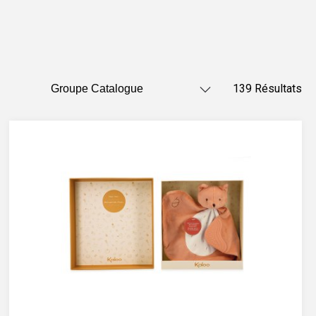
139 Résultats