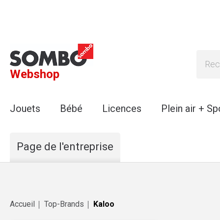
Webshop
Jouets
Bébé
Licences
Plein air + Sp
Page de l'entreprise
Accueil
Top-Brands
Kaloo