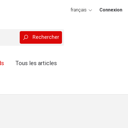
français
Connexion
deutsch
ds
Tous les articles